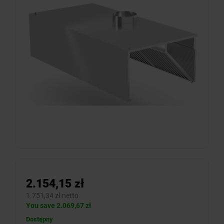
2.154,15 zł
1.751,34 zł netto
You save 2.069,67 zł
Dostępny