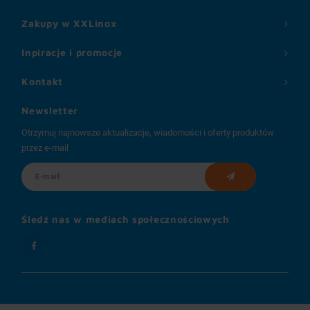
Zakupy w XXLinox
Inpiracje i promocje
Kontakt
Newsletter
Otrzymuj najnowsze aktualizacje, wiadomości i oferty produktów
przez e-mail
Śledź nas w mediach społecznościowych