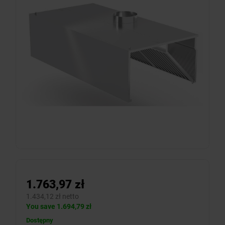
1.763,97 zł
1.434,12 zł netto
You save 1.694,79 zł
Dostępny