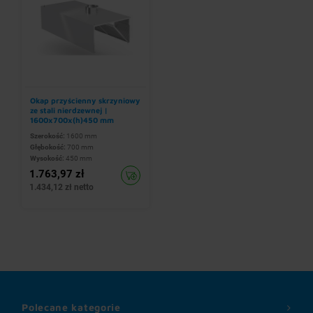
Okap przyścienny skrzyniowy
ze stali nierdzewnej |
1600x700x(h)450 mm
Szerokość:
1600 mm
Głębokość:
700 mm
Wysokość:
450 mm
1.763,97 zł
1.434,12 zł netto
Polecane kategorie