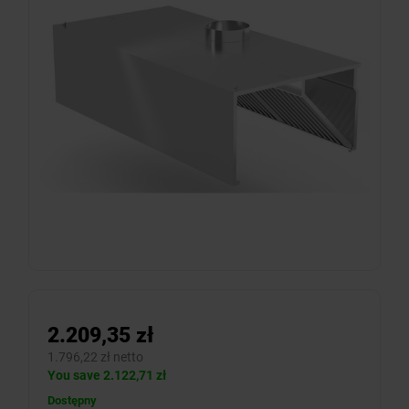
2.209,35 zł
1.796,22 zł netto
You save 2.122,71 zł
Dostępny