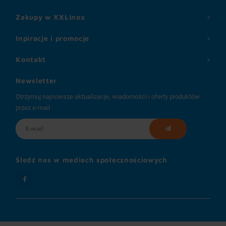
Zakupy w XXLinox
Inpiracje i promocje
Kontakt
Newsletter
Otrzymuj najnowsze aktualizacje, wiadomości i oferty produktów
przez e-mail
Śledź nas w mediach społecznościowych