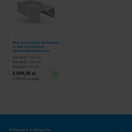
Okap przyścienny skrzyniowy
ze stali nierdzewnej |
1600x1300x(h)450 mm
Szerokość:
1600 mm
Głębokość:
1300 mm
Wysokość:
450 mm
2.209,35 zł
1.796,22 zł netto
Polecane kategorie