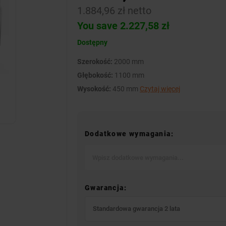
1.884,96 zł netto
You save 2.227,58 zł
Dostępny
Szerokość:
2000 mm
Głębokość:
1100 mm
Wysokość:
450 mm
Czytaj więcej
Dodatkowe wymagania:
Gwarancja:
Standardowa gwarancja 2 lata