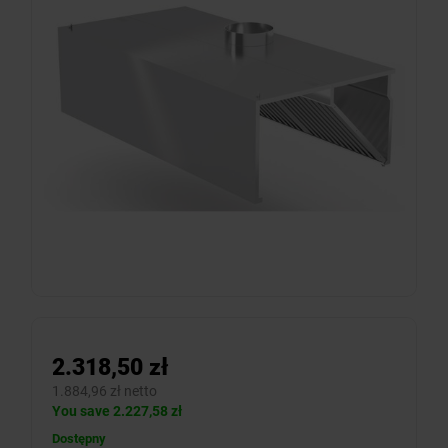
2.318,50 zł
1.884,96 zł netto
You save 2.227,58 zł
Dostępny