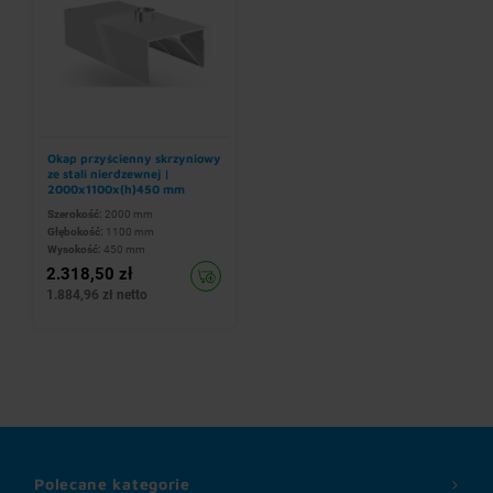
Okap przyścienny skrzyniowy
ze stali nierdzewnej |
2000x1100x(h)450 mm
Szerokość:
2000 mm
Głębokość:
1100 mm
Wysokość:
450 mm
2.318,50 zł
1.884,96 zł netto
Polecane kategorie