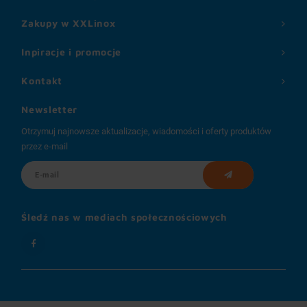
Zakupy w XXLinox
Inpiracje i promocje
Kontakt
Newsletter
Otrzymuj najnowsze aktualizacje, wiadomości i oferty produktów
przez e-mail
Śledź nas w mediach społecznościowych