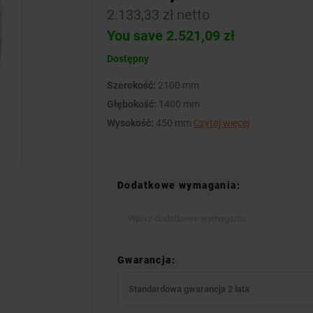
2.133,33 zł netto
You save 2.521,09 zł
Dostępny
Szerokość:
2100 mm
Głębokość:
1400 mm
Wysokość:
450 mm
Czytaj więcej
Dodatkowe wymagania:
Gwarancja:
Standardowa gwarancja 2 lata