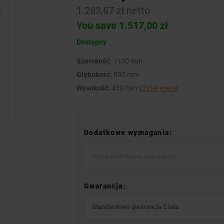
1.283,67 zł netto
You save 1.517,00 zł
Dostępny
Szerokość:
1100 mm
Głębokość:
800 mm
Wysokość:
450 mm
Czytaj więcej
Dodatkowe wymagania:
Gwarancja:
Standardowa gwarancja 2 lata