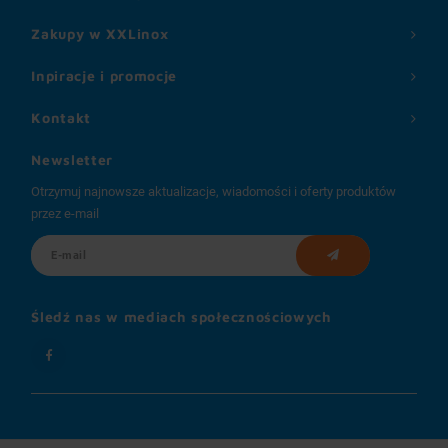
Zakupy w XXLinox
Inpiracje i promocje
Kontakt
Newsletter
Otrzymuj najnowsze aktualizacje, wiadomości i oferty produktów
przez e-mail
Śledź nas w mediach społecznościowych