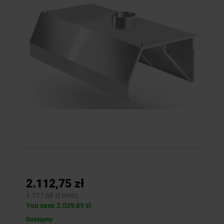
2.112,75 zł
1.717,68 zł netto
You save 2.029,89 zł
Dostępny