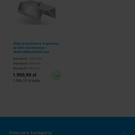
Okap przyścienny trapezowy
ze stali nierdzewnej |
1600x900x(h)450 mm
Szerokość:
1600 mm
Głębokość:
900 mm
Wysokość:
450 mm
1.950,90 zł
1.586,10 zł netto
Polecane kategorie