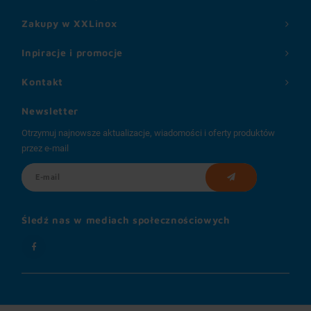
Zakupy w XXLinox
Inpiracje i promocje
Kontakt
Newsletter
Otrzymuj najnowsze aktualizacje, wiadomości i oferty produktów
przez e-mail
Śledź nas w mediach społecznościowych