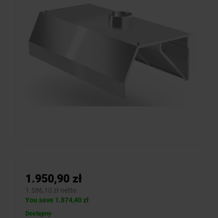
1.950,90 zł
1.586,10 zł netto
You save 1.874,40 zł
Dostępny