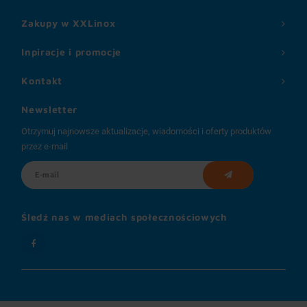
Zakupy w XXLinox
Inpiracje i promocje
Kontakt
Newsletter
Otrzymuj najnowsze aktualizacje, wiadomości i oferty produktów
przez e-mail
Śledź nas w mediach społecznościowych