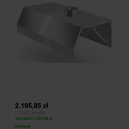
2.105,85 zł
1.712,07 zł netto
You save 2.023,26 zł
Dostępny