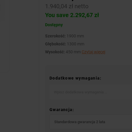
1.940,04 zł netto
You save 2.292,67 zł
Dostępny
Szerokość:
1900 mm
Głębokość:
1300 mm
Wysokość:
450 mm
Czytaj więcej
Dodatkowe wymagania:
Gwarancja:
Standardowa gwarancja 2 lata