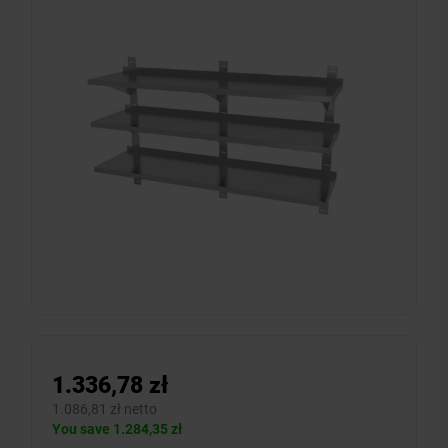
1.336,78 zł
1.086,81 zł netto
You save 1.284,35 zł