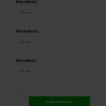
Szerokość:
1700 mm
Głębokość:
300 mm
Wysokość:
875 mm
Dodaj do koszyka