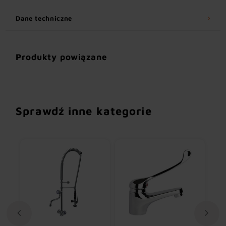
Dane techniczne
Produkty powiązane
Sprawdź inne kategorie