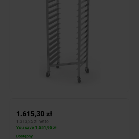
1.615,30 zł
1.313,25 zł netto
You save 1.551,95 zł
Dostępny