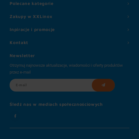
Polecane kategorie
Zakupy w XXLinox
Inpiracje i promocje
Kontakt
Newsletter
Otrzymuj najnowsze aktualizacje, wiadomości i oferty produktów
przez e-mail
Śledź nas w mediach społecznościowych