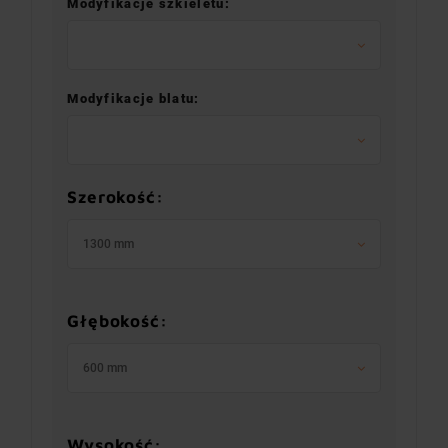
Modyfikacje szkieletu:
Modyfikacje blatu:
Szerokość:
1300 mm
Głębokość:
600 mm
Wysokość: