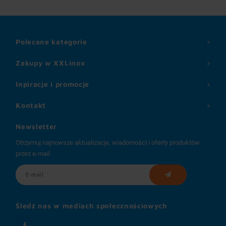
Polecane kategorie
Zakupy w XXLinox
Inpiracje i promocje
Kontakt
Newsletter
Otrzymuj najnowsze aktualizacje, wiadomości i oferty produktów
przez e-mail
Śledź nas w mediach społecznościowych