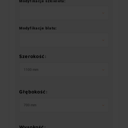
Modyfikacje szkieletu:
Modyfikacje blatu:
Szerokość:
1100 mm
Głębokość:
700 mm
Wysokość: