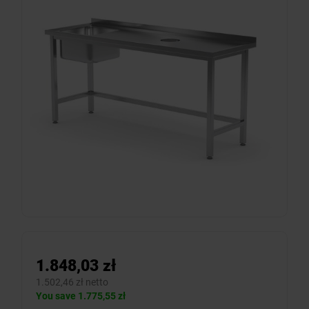
1.848,03 zł
1.502,46 zł netto
You save 1.775,55 zł