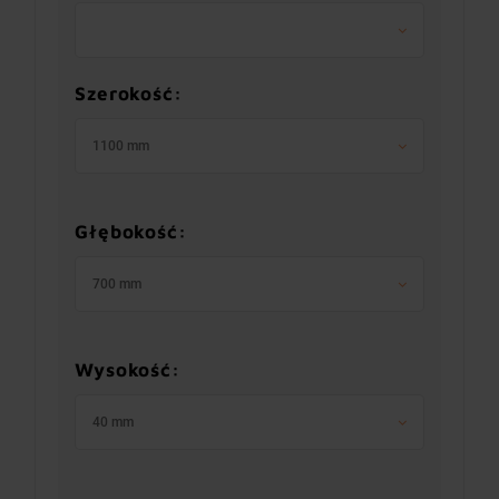
Szerokość:
1100 mm
Głębokość:
700 mm
Wysokość:
40 mm