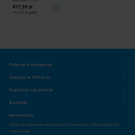
Wysokość:
40 mm
877,59 zł
713,49 zł netto
Polecane kategorie
Zakupy w XXLinox
Inpiracje i promocje
Kontakt
Newsletter
Otrzymuj najnowsze aktualizacje, wiadomości i oferty produktów
przez e-mail