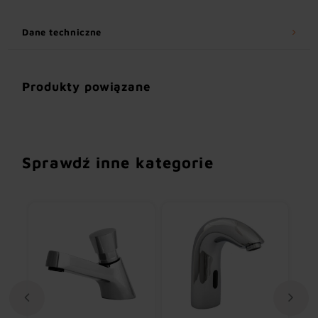
Dane techniczne
Produkty powiązane
Sprawdź inne kategorie