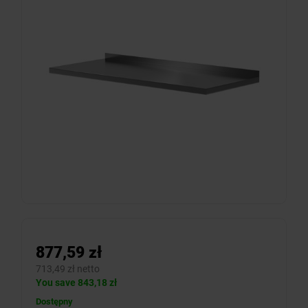
877,59 zł
713,49 zł netto
You save 843,18 zł
Dostępny