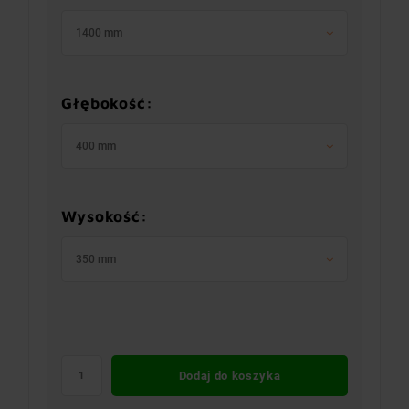
1400 mm
Głębokość:
400 mm
Wysokość:
350 mm
Dodaj do koszyka