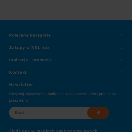
Polecane kategorie
Zakupy w XXLinox
Inpiracje i promocje
Kontakt
Newsletter
Otrzymuj najnowsze aktualizacje, wiadomości i oferty produktów
przez e-mail
Śledź nas w mediach społecznościowych