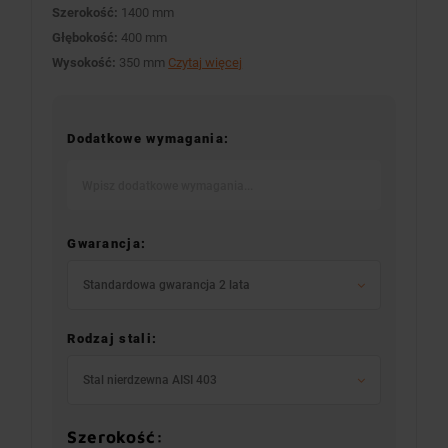
Szerokość:
1400 mm
Głębokość:
400 mm
Wysokość:
350 mm
Czytaj więcej
Dodatkowe wymagania:
Gwarancja:
Standardowa gwarancja 2 lata
Rodzaj stali:
Stal nierdzewna AISI 403
Szerokość: