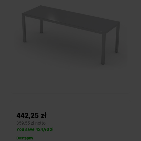
442,25 zł
359,55 zł netto
You save 424,90 zł
Dostępny