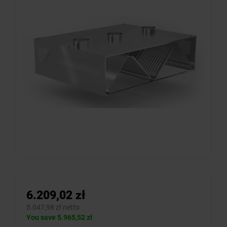
6.209,02 zł
5.047,98 zł netto
You save 5.965,52 zł