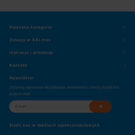
Polecane kategorie
Zakupy w XXLinox
Inpiracje i promocje
Kontakt
Newsletter
Otrzymuj najnowsze aktualizacje, wiadomości i oferty produktów
przez e-mail
Śledź nas w mediach społecznościowych