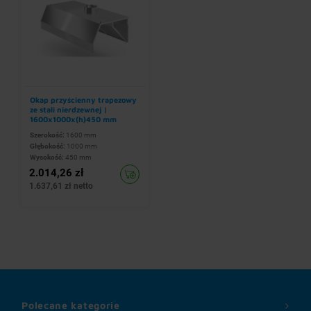
Okap przyścienny trapezowy
ze stali nierdzewnej |
1600x1000x(h)450 mm
Szerokość:
1600 mm
Głębokość:
1000 mm
Wysokość:
450 mm
2.014,26 zł
1.637,61 zł netto
Polecane kategorie