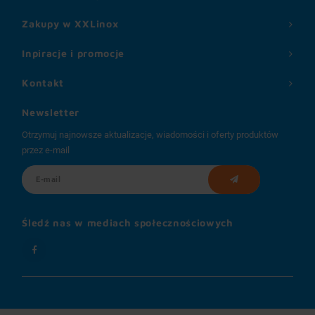
Zakupy w XXLinox
Inpiracje i promocje
Kontakt
Newsletter
Otrzymuj najnowsze aktualizacje, wiadomości i oferty produktów
przez e-mail
Śledź nas w mediach społecznościowych