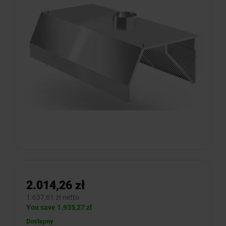
2.014,26 zł
1.637,61 zł netto
You save 1.935,27 zł
Dostępny